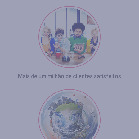
Mais de um milhão de clientes satisfeitos