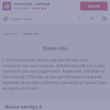
Smarty.Sale - cashback
BAIXAR
Play Market:
AJUDA
TERMOS DE USO
Cashback
Sobre nós
Sobre nós
O Smarty.Sale é um serviço que permite que você
economize nas suas compras, obtenha descontos e receba
reembolso dos seus pagamentos. Atualmente, trabalhamos
com mais de 2200 lojas on-line que oferecem uma grande
variedade de produtos diferentes, operando em quase todas
as regiões do mundo.
Nosso serviço é