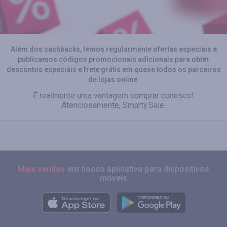
Além dos cashbacks, temos regularmente ofertas especiais e
publicamos códigos promocionais adicionais para obter
descontos especiais e frete grátis em quase todos os parceiros
de lojas online.
É realmente uma vantagem comprar conosco!
Atenciosamente, Smarty.Sale.
Mais vendas
em nosso aplicativo para dispositivos
móveis