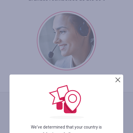
Suporte 24 horas
We've determined that your country is