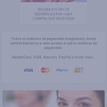
RECEBA ATÉ 50% DE
REEMBOLSO POR CADA
COMPRA QUE VOCÊ FIZER
Todos os métodos de pagamento imagináveis, desde
cartões bancários a vales postais e outros sistemas de
pagamento.
MasterCard, VISA, Maestro, PayPal e muito mais...