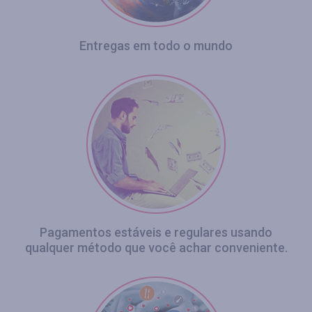
Entregas em todo o mundo
Pagamentos estáveis e regulares usando
qualquer método que você achar conveniente.