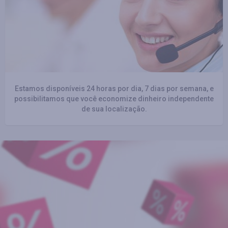
Estamos disponíveis 24 horas por dia, 7 dias por semana, e
possibilitamos que você economize dinheiro independente
de sua localização.