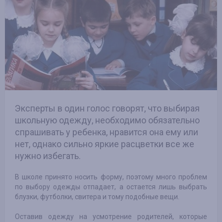
Эксперты в один голос говорят, что выбирая
школьную одежду, необходимо обязательно
спрашивать у ребенка, нравится она ему или
нет, однако сильно яркие расцветки все же
нужно избегать.
В школе принято носить форму, поэтому много проблем
по выбору одежды отпадает, а остается лишь выбрать
блузки, футболки, свитера и тому подобные вещи.
Оставив одежду на усмотрение родителей, которые