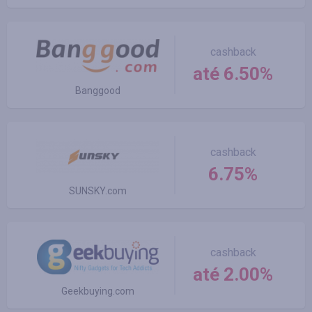
cashback
até 6.50%
Banggood
cashback
6.75%
SUNSKY.com
cashback
até 2.00%
Geekbuying.com