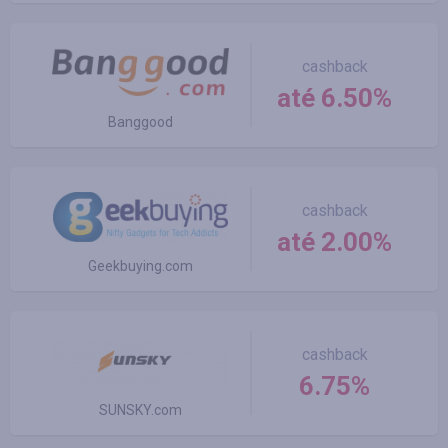
cashback
até 6.50%
Banggood
cashback
até 2.00%
Geekbuying.com
cashback
6.75%
SUNSKY.com