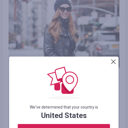
We've determined that your country is
United States