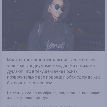
Множество представительниц женского пола,
увлекаясь подиумами и модными показами,
думают, что в текущем веке носить
позволительно все подряд: любая одежда как
бы сочетается совсем
Но есть и несколько образов, моментально выдающие
женщину, лишенную вкуса.