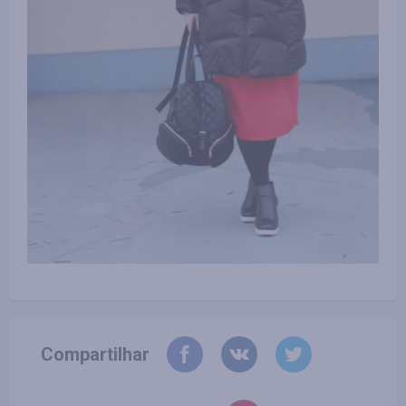
Compartilhar