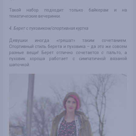
Такой набор подходит только байкерам и на
тематические вечеринки.
4. Берет с пуховиком/спортивная куртка
Девушки иногда «грешат» таким сочетанием.
Спортивный стиль берета и пуховика – да это же совсем
разные вещи! Берет отлично сочетается с пальто, а
пуховик хороша работает с симпатичной вязаной
шапочкой.