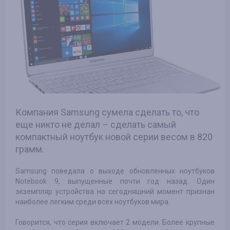
Компания Samsung сумела сделать то, что
еще никто не делал – сделать самый
компактный ноутбук новой серии весом в 820
грамм.
Samsung поведала о выходе обновленных ноутбуков
Notebook 9, выпущенные почти год назад. Один
экземпляр устройства на сегодняшний момент признан
наиболее легким среди всех ноутбуков мира.
Говорится, что серия включает 2 модели. Более крупные