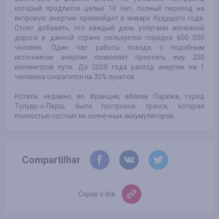
который продлится целых 10 лет, полный переход на
ветровую энергию произойдет в январе будущего года.
Стоит добавить, что каждый день услугами железной
дороги в данной стране пользуется порядка 600 000
человек. Один час работы поезда с подобным
источником энергии позволяет проехать ему 200
километров пути. До 2020 года расход энергии на 1
человека сократится на 35% пунктов.
Кстати, недавно во Франции, вблизи Парижа, город
Тулувр-о-Перш, была построена трасса, которая
полностью состоит из солнечных аккумуляторов.
Compartilhar
Copiar o link