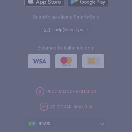
Suporte ao cliente Smarty.Sale
help@smarty.sale
Estamos trabalhando com
PROGRAMA DE AFILIADOS
ADICIONAR UMA LOJA
BRASIL