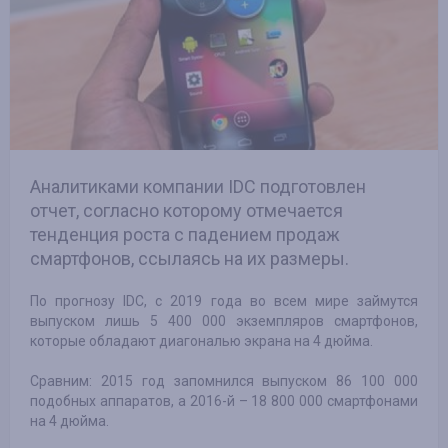
Аналитиками компании IDC подготовлен
отчет, согласно которому отмечается
тенденция роста с падением продаж
смартфонов, ссылаясь на их размеры.
По прогнозу IDC, с 2019 года во всем мире займутся
выпуском лишь 5 400 000 экземпляров смартфонов,
которые обладают диагональю экрана на 4 дюйма.
Сравним: 2015 год запомнился выпуском 86 100 000
подобных аппаратов, а 2016-й – 18 800 000 смартфонами
на 4 дюйма.