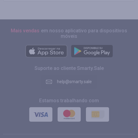
Mais vendas
em nosso aplicativo para dispositivos
móveis
Suporte ao cliente Smarty.Sale
help@smarty.sale
Estamos trabalhando com