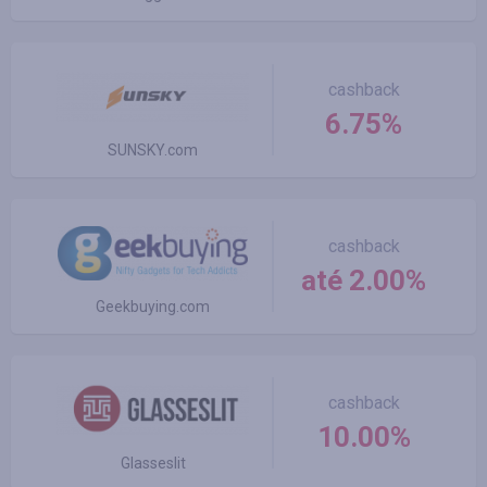
cashback
6.75%
SUNSKY.com
cashback
até 2.00%
Geekbuying.com
cashback
10.00%
Glasseslit