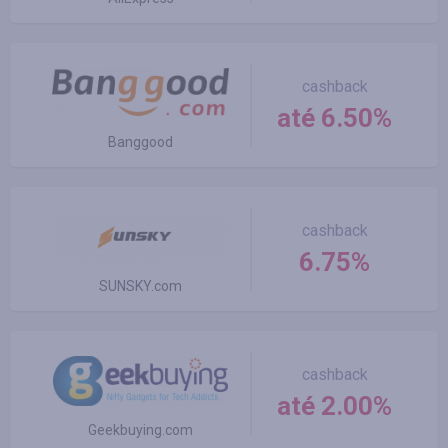
cashback
até 6.50%
Banggood
cashback
6.75%
SUNSKY.com
cashback
até 2.00%
Geekbuying.com