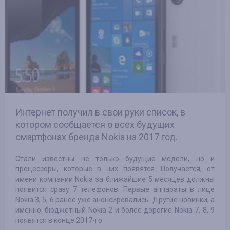
Интернет получил в свои руки список, в
котором сообщается о всех будущих
смартфонах бренда Nokia на 2017 год.
Стали известны не только будущие модели, но и
процессоры, которые в них появятся. Получается, от
имени компании Nokia за ближайшие 5 месяцев должны
появится сразу 7 телефонов. Первые аппараты в лице
Nokia 3, 5, 6 ранее уже анонсировались. Другие новинки, а
именно, бюджетный Nokia 2 и более дорогие Nokia 7, 8, 9
появятся в конце 2017-го.