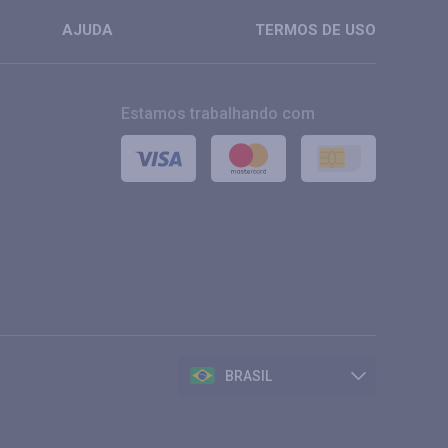
AJUDA
TERMOS DE USO
Estamos trabalhando com
BRASIL