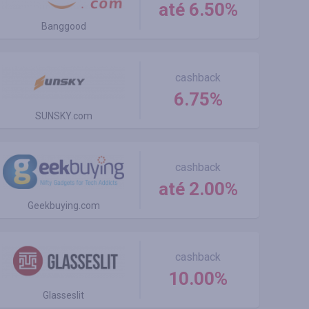
até 6.50%
Banggood
cashback
6.75%
SUNSKY.com
cashback
até 2.00%
Geekbuying.com
cashback
10.00%
Glasseslit