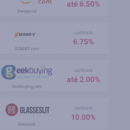
até 6.50%
Banggood
cashback
6.75%
SUNSKY.com
cashback
até 2.00%
Geekbuying.com
cashback
10.00%
Glasseslit