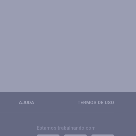
AJUDA
TERMOS DE USO
Estamos trabalhando com