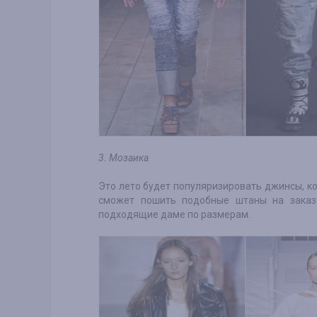
3. Мозаика
Это лето будет популяризировать джинсы, к
сможет пошить подобные штаны на заказ.
подходящие даме по размерам.