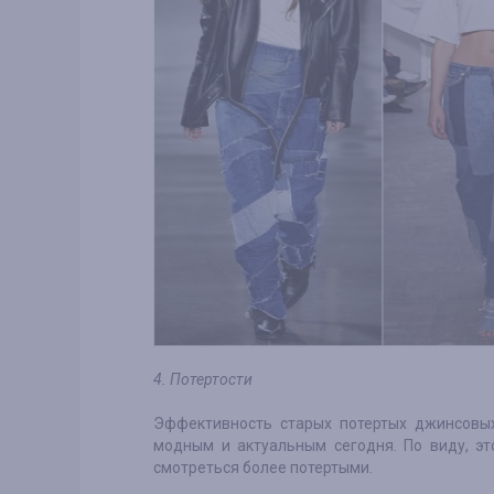
4. Потертости
Эффективность старых потертых джинсовы
модным и актуальным сегодня. По виду, эт
смотреться более потертыми.