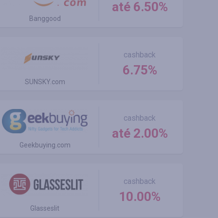
até 6.50%
Banggood
cashback
6.75%
SUNSKY.com
cashback
até 2.00%
Geekbuying.com
cashback
10.00%
Glasseslit