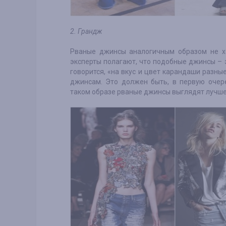
2. Грандж
Рваные джинсы аналогичным образом не х
эксперты полагают, что подобные джинсы – 
говорится, «на вкус и цвет карандаши разн
джинсам. Это должен быть, в первую очер
таком образе рваные джинсы выглядят лучше