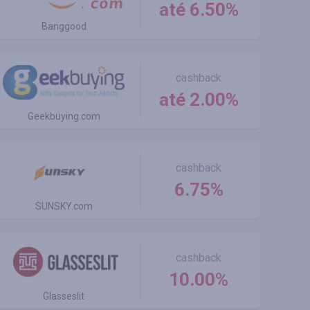
até 6.50%
Banggood
cashback
até 2.00%
Geekbuying.com
cashback
6.75%
SUNSKY.com
cashback
10.00%
Glasseslit