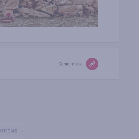
Copiar o link
OTÍCIAS