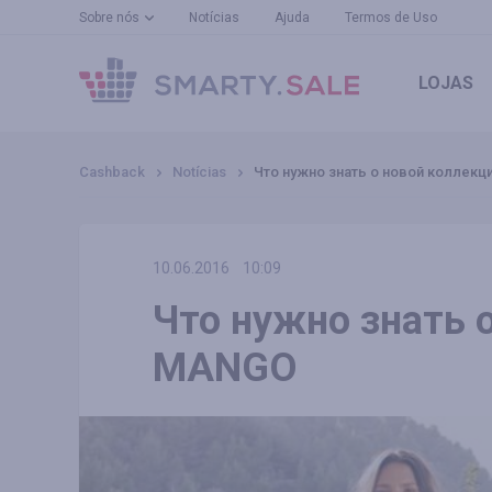
Sobre nós
Notícias
Ajuda
Termos de Uso
LOJAS
Cashback
Notícias
Что нужно знать о новой коллек
10.06.2016
10:09
Что нужно знать 
MANGO