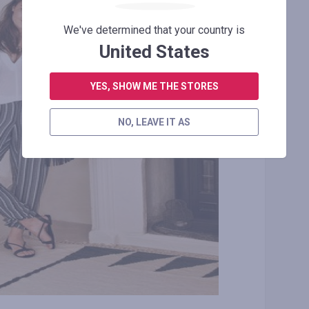
We've determined that your country is
United States
YES, SHOW ME THE STORES
NO, LEAVE IT AS