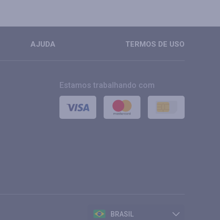
AJUDA
TERMOS DE USO
Estamos trabalhando com
BRASIL