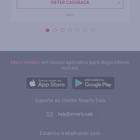
OBTER CASHBACK
MAIS
Mais vendas
em nosso aplicativo para dispositivos
móveis
Suporte ao cliente Smarty.Sale
help@smarty.sale
Estamos trabalhando com