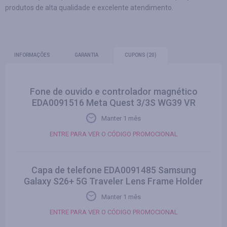
produtos de alta qualidade e excelente atendimento.
INFORMAÇÕES
GARANTIA
CUPONS
(20)
Fone de ouvido e controlador magnético
EDA0091516 Meta Quest 3/3S WG39 VR
Manter 1 mês
ENTRE PARA VER O CÓDIGO PROMOCIONAL
Capa de telefone EDA0091485 Samsung
Galaxy S26+ 5G Traveler Lens Frame Holder
Manter 1 mês
ENTRE PARA VER O CÓDIGO PROMOCIONAL