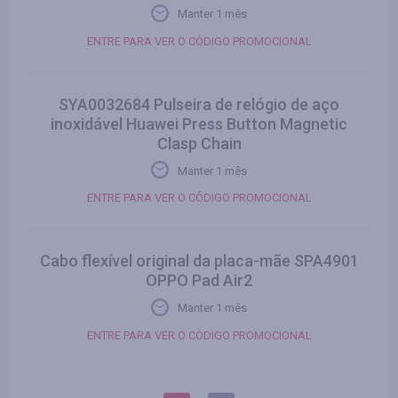
Manter 1 mês
ENTRE PARA VER O CÓDIGO PROMOCIONAL
SYA0032684 Pulseira de relógio de aço
inoxidável Huawei Press Button Magnetic
Clasp Chain
Manter 1 mês
ENTRE PARA VER O CÓDIGO PROMOCIONAL
Cabo flexível original da placa-mãe SPA4901
OPPO Pad Air2
Manter 1 mês
ENTRE PARA VER O CÓDIGO PROMOCIONAL