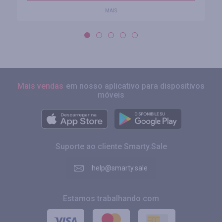
MAIS
Mais vendas
em nosso aplicativo para dispositivos
móveis
Suporte ao cliente Smarty.Sale
help@smarty.sale
Estamos trabalhando com