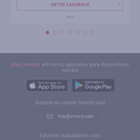
OBTER CASHBACK
MAIS
Mais vendas
em nosso aplicativo para dispositivos
móveis
Suporte ao cliente Smarty.Sale
help@smarty.sale
Estamos trabalhando com