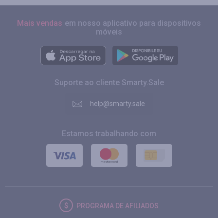
Mais vendas
em nosso aplicativo para dispositivos
móveis
Suporte ao cliente Smarty.Sale
help@smarty.sale
Estamos trabalhando com
PROGRAMA DE AFILIADOS