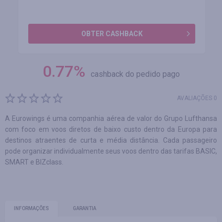
OBTER CASHBACK
0.77
%
cashback do pedido pago
AVALIAÇÕES 0
A Eurowings é uma companhia aérea de valor do Grupo Lufthansa
com foco em voos diretos de baixo custo dentro da Europa para
destinos atraentes de curta e média distância. Cada passageiro
pode organizar individualmente seus voos dentro das tarifas BASIC,
SMART e BIZclass.
INFORMAÇÕES
GARANTIA