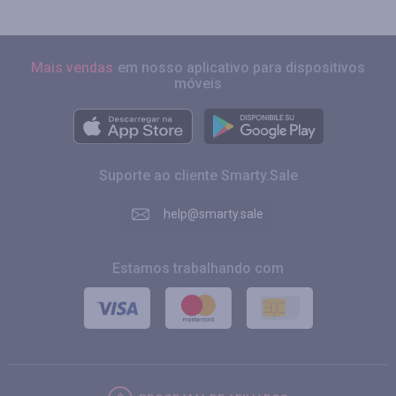
Mais vendas
em nosso aplicativo para dispositivos
móveis
Suporte ao cliente Smarty.Sale
help@smarty.sale
Estamos trabalhando com