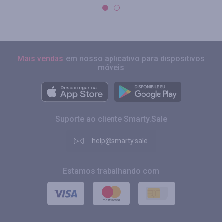
Mais vendas
em nosso aplicativo para dispositivos
móveis
Suporte ao cliente Smarty.Sale
help@smarty.sale
Estamos trabalhando com