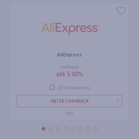
AliExpress
cashback
até 5.00%
2316 avaliações
OBTER CASHBACK
MAIS