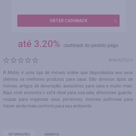
OBTER CASHBACK
até
3.20
%
cashback do pedido pago
AVALIAÇÕES 0
A Mobly é uma loja de móveis online que disponibiliza aos seus
clientes os melhores produtos para casa. São diversos tipos de
móveis, artigos de decoração, acessórios para casa e muito mais.
Aqui você encontra o sofá ideal para sua sala, diferentes guarda-
roupas para organizar seus pertences, incríveis poltronas para
trazer ainda mais conforto para seu ambiente.
INFORMAÇÕES
GARANTIA