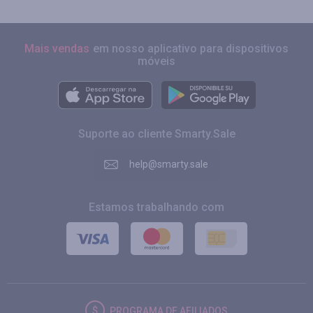
Mais vendas
em nosso aplicativo para dispositivos
móveis
Suporte ao cliente Smarty.Sale
help@smarty.sale
Estamos trabalhando com
PROGRAMA DE AFILIADOS