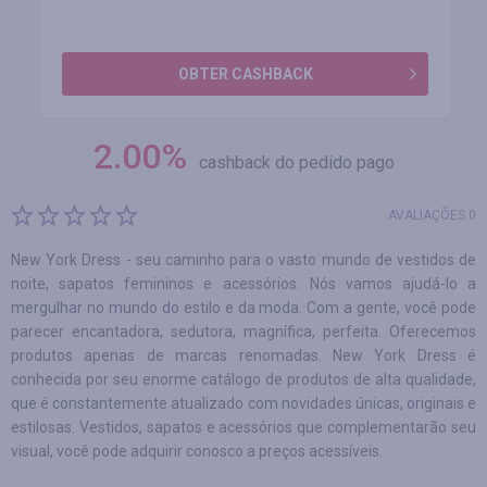
OBTER CASHBACK
2.00
%
cashback do pedido pago
AVALIAÇÕES 0
New York Dress - seu caminho para o vasto mundo de vestidos de
noite, sapatos femininos e acessórios. Nós vamos ajudá-lo a
mergulhar no mundo do estilo e da moda. Com a gente, você pode
parecer encantadora, sedutora, magnífica, perfeita. Oferecemos
produtos apenas de marcas renomadas. New York Dress é
conhecida por seu enorme catálogo de produtos de alta qualidade,
que é constantemente atualizado com novidades únicas, originais e
estilosas. Vestidos, sapatos e acessórios que complementarão seu
visual, você pode adquirir conosco a preços acessíveis.