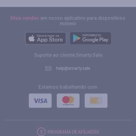
Mais vendas
em nosso aplicativo para dispositivos
móveis
Suporte ao cliente Smarty.Sale
help@smarty.sale
Estamos trabalhando com
PROGRAMA DE AFILIADOS