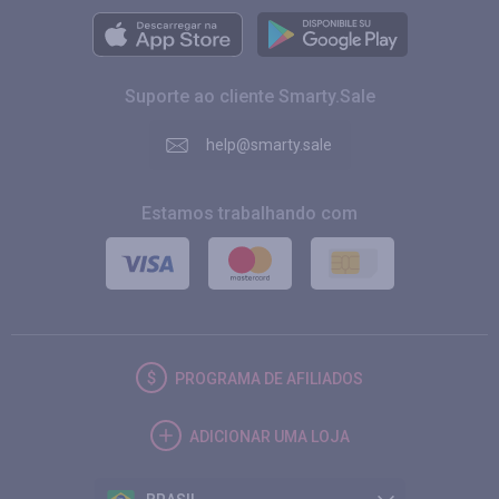
Suporte ao cliente Smarty.Sale
help@smarty.sale
Estamos trabalhando com
PROGRAMA DE AFILIADOS
ADICIONAR UMA LOJA