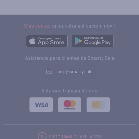
Más ventas
en nuestra aplicación móvil
Asistencia para clientes de Smarty.Sale
help@smarty.sale
Estamos trabajando con
PROGRAMA DE AFILIADOS