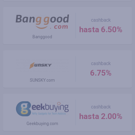
cashback
hasta 6.50%
Banggood
cashback
6.75%
SUNSKY.com
cashback
hasta 2.00%
Geekbuying.com