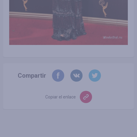
Compartir
Copiar el enlace