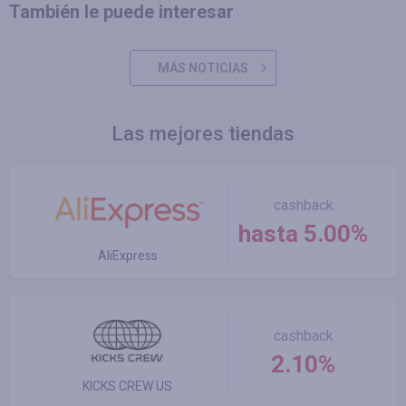
También le puede interesar
MÁS NOTICIAS
Las mejores tiendas
cashback
hasta 5.00%
AliExpress
cashback
2.10%
KICKS CREW US