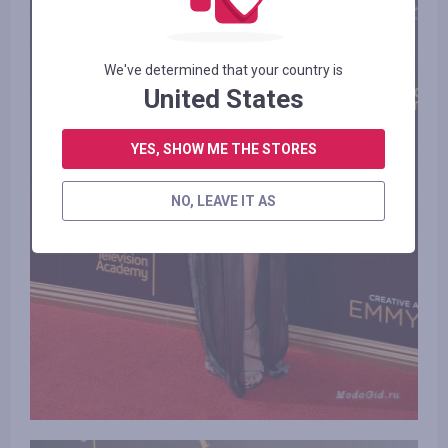
We've determined that your country is
United States
YES, SHOW ME THE STORES
NO, LEAVE IT AS