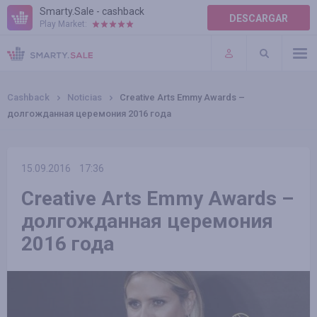
Smarty.Sale - cashback
DESCARGAR
Play Market:
AYUDA
TÉRMINOS DE USO
Cashback
Noticias
Creative Arts Emmy Awards –
долгожданная церемония 2016 года
15.09.2016
17:36
Creative Arts Emmy Awards –
долгожданная церемония
2016 года