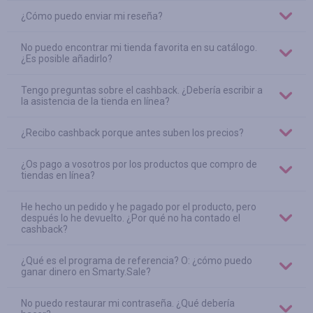
¿Cómo puedo enviar mi reseña?
No puedo encontrar mi tienda favorita en su catálogo.
¿Es posible añadirlo?
Tengo preguntas sobre el cashback. ¿Debería escribir a
la asistencia de la tienda en línea?
¿Recibo cashback porque antes suben los precios?
¿Os pago a vosotros por los productos que compro de
tiendas en línea?
He hecho un pedido y he pagado por el producto, pero
después lo he devuelto. ¿Por qué no ha contado el
cashback?
¿Qué es el programa de referencia? O: ¿cómo puedo
ganar dinero en Smarty.Sale?
No puedo restaurar mi contraseña. ¿Qué debería