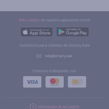
Más ventas
en nuestra aplicación móvil
Asistencia para clientes de Smarty.Sale
help@smarty.sale
Estamos trabajando con
PROGRAMA DE AFILIADOS