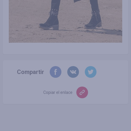
Compartir
Copiar el enlace