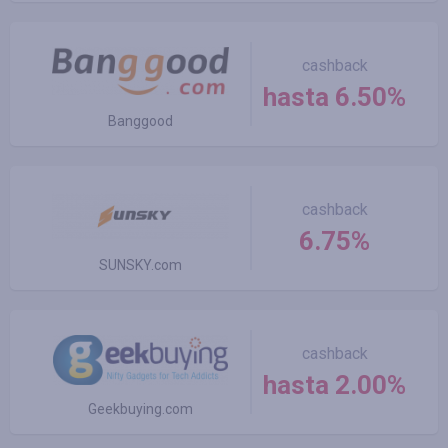
cashback
hasta 6.50%
Banggood
cashback
6.75%
SUNSKY.com
cashback
hasta 2.00%
Geekbuying.com