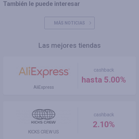
También le puede interesar
MÁS NOTICIAS
Las mejores tiendas
cashback
hasta 5.00%
AliExpress
cashback
2.10%
KICKS CREW US