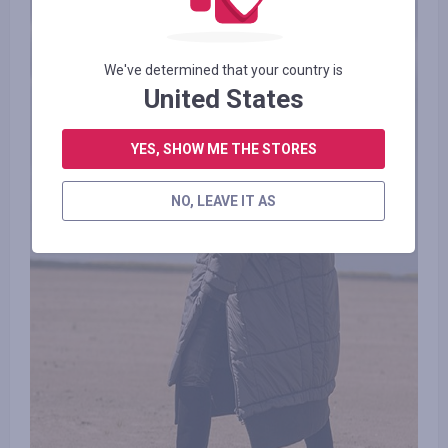
We've determined that your country is
United States
YES, SHOW ME THE STORES
NO, LEAVE IT AS