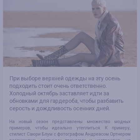
При выборе верхней одежды на эту осень
подходить стоит очень ответственно.
Холодный октябрь заставляет идти за
обновками для гардероба, чтобы разбавить
серость и дождливость осенних дней.
На новый сезон представлены множество модных
примеров, чтобы идеально утеплиться. К примеру,
стилист Саюри Блум с фотографом Андреасом Ортнером