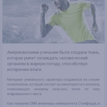
Американскими учеными была создана ткань,
которая умеет охлаждать человеческий
организм в жаркую погоду, способствуя
испарению влаги.
Материал уникального характера создавался на основе
полиэтилена, который состоит из нанопористого волокна,
позволяющее человеку излучать тепло по типу
инфракрасного света.
Как говорили СМИ инженеры университета Стэнфорда, в