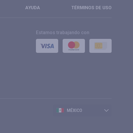
AYUDA
TÉRMINOS DE USO
Estamos trabajando con
MÉXICO