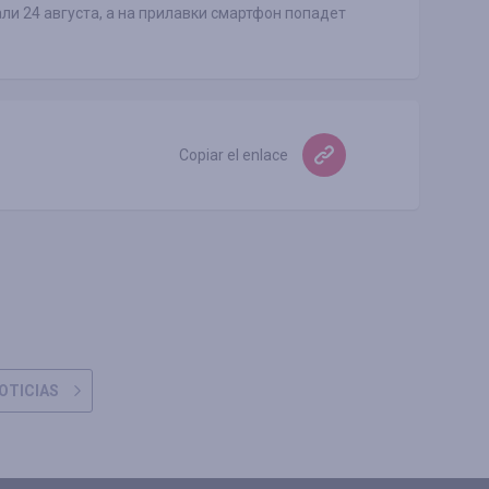
ли 24 августа, а на прилавки смартфон попадет
Copiar el enlace
OTICIAS