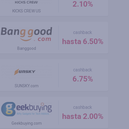
2.10%
KICKS CREW US
cashback
hasta 6.50%
Banggood
cashback
6.75%
SUNSKY.com
cashback
hasta 2.00%
Geekbuying.com