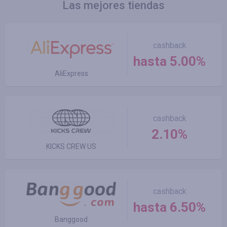
Las mejores tiendas
cashback
hasta 5.00%
AliExpress
cashback
2.10%
KICKS CREW US
cashback
hasta 6.50%
Banggood