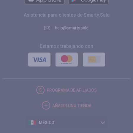
Asistencia para clientes de Smarty.Sale
help@smarty.sale
Estamos trabajando con
PROGRAMA DE AFILIADOS
AÑADIR UNA TIENDA
MÉXICO