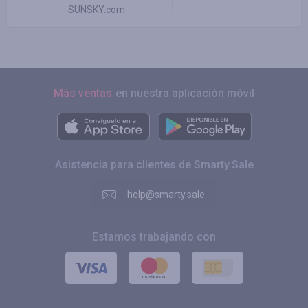
SUNSKY.com
Más ventas
en nuestra aplicación móvil
Asistencia para clientes de Smarty.Sale
help@smarty.sale
Estamos trabajando con