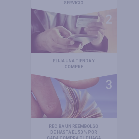
SERVICIO
ELIJA UNA TIENDA Y
COMPRE
RECIBA UN REEMBOLSO
DE HASTA EL 50 % POR
CADA COMPRA QUE HAGA