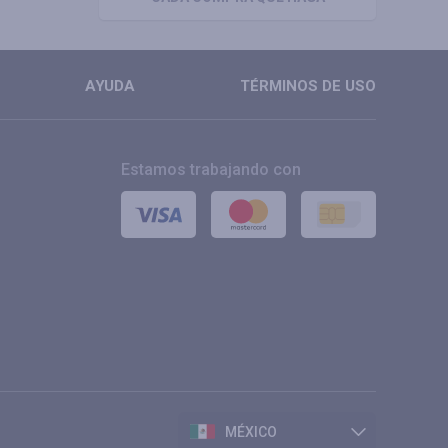
AYUDA
TÉRMINOS DE USO
Estamos trabajando con
MÉXICO