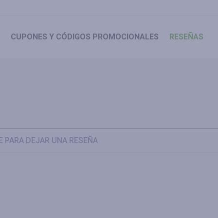
CUPONES
Y CÓDIGOS PROMOCIONALES
RESEÑAS
 PARA DEJAR UNA RESEÑA