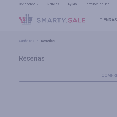
Conócenos
Noticias
Ayuda
Términos de uso
TIENDAS
Cashback
Reseñas
Reseñas
COMPRE