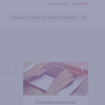
Iniciar sesión
Registrarse
REGÍSTRESE EN NUESTRO