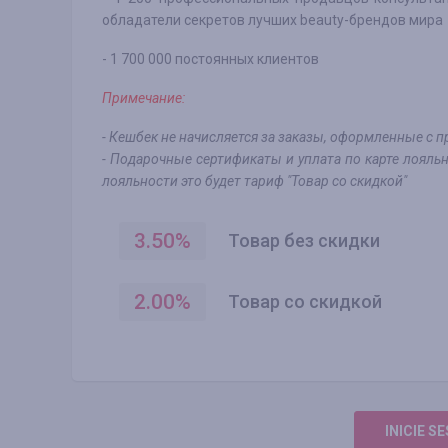
обладатели секретов лучших beauty-брендов мира
- 1 700 000 постоянных клиентов
Примечание:
- Кешбек не начисляется за заказы, оформленные с
- Подарочные сертификаты и уплата по карте лояльн
лояльности это будет тариф "Товар со скидкой"
3.50
%
Товар без скидки
2.00
%
Товар со скидкой
INICIE S