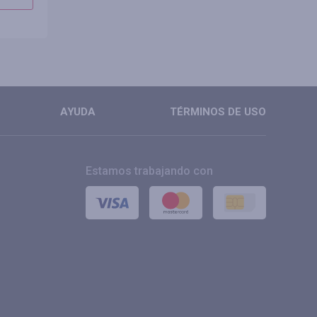
MÁS
MÁS
AYUDA
TÉRMINOS DE USO
Estamos trabajando con