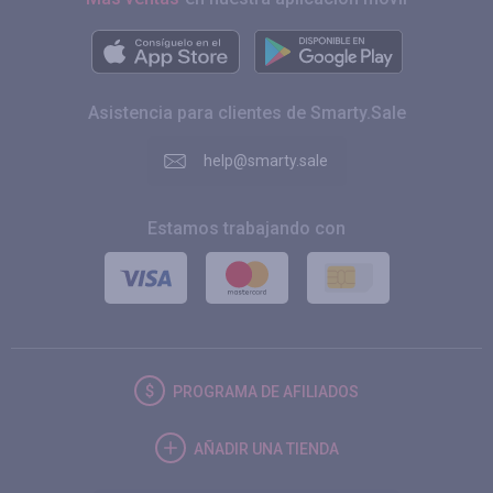
Asistencia para clientes de Smarty.Sale
help@smarty.sale
Estamos trabajando con
PROGRAMA DE AFILIADOS
AÑADIR UNA TIENDA