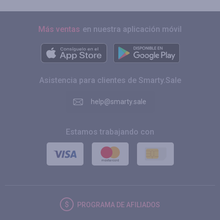
Más ventas
en nuestra aplicación móvil
Asistencia para clientes de Smarty.Sale
help@smarty.sale
Estamos trabajando con
PROGRAMA DE AFILIADOS