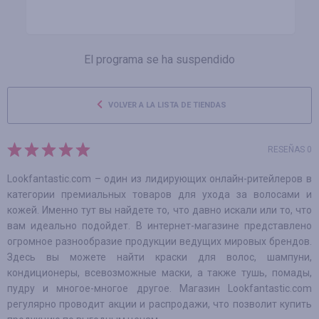
El programa se ha suspendido
VOLVER A LA LISTA DE TIENDAS
RESEÑAS 0
Lookfantastic.com – один из лидирующих онлайн-ритейлеров в
категории премиальных товаров для ухода за волосами и
кожей. Именно тут вы найдете то, что давно искали или то, что
вам идеально подойдет. В интернет-магазине представлено
огромное разнообразие продукции ведущих мировых брендов.
Здесь вы можете найти краски для волос, шампуни,
кондиционеры, всевозможные маски, а также тушь, помады,
пудру и многое-многое другое. Магазин Lookfantastic.com
регулярно проводит акции и распродажи, что позволит купить