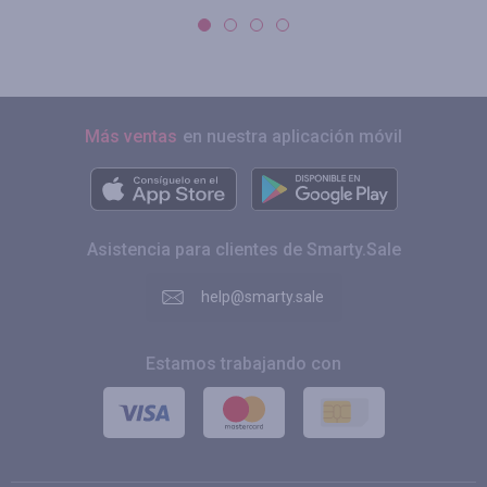
Más ventas
en nuestra aplicación móvil
Asistencia para clientes de Smarty.Sale
help@smarty.sale
Estamos trabajando con