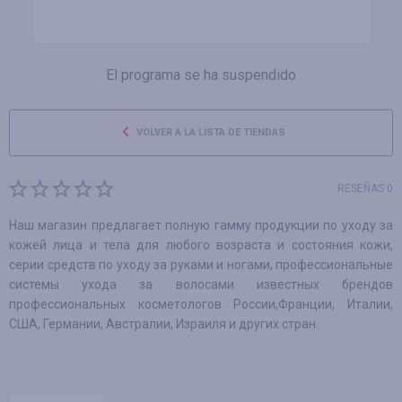
El programa se ha suspendido
VOLVER A LA LISTA DE TIENDAS
RESEÑAS 0
Наш магазин предлагает полную гамму продукции по уходу за
кожей лица и тела для любого возраста и состояния кожи,
серии средств по уходу за руками и ногами, профессиональные
системы ухода за волосами известных брендов
профессиональных косметологов России,Франции, Италии,
США, Германии, Австралии, Израиля и других стран.