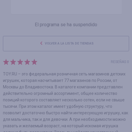
El programa se ha suspendido
VOLVER A LA LISTA DE TIENDAS
RESEÑAS 0
TOY.RU – это федеральная розничная сеть магазинов детских
игрушек, которая насчитывает 77 магазинов по России, от
Москвы до Владивостока. В каталоге компании представлен
действительно огромный ассортимент, общее количество
позиций которого составляет несколько сотен, если не свыше
тысячи. При этом каталог имеет удобную структуру, что
позволит достаточно быстро найти интересующую игрушку, как
для мальчика, так и для девочки. А при необходимости можно
указать и желаемый возраст, на который искомая игрушка