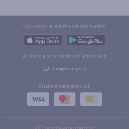
Más ventas
en nuestra aplicación móvil
Asistencia para clientes de Smarty.Sale
help@smarty.sale
Estamos trabajando con