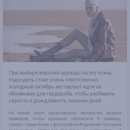
При выборе верхней одежды на эту осень
подходить стоит очень ответственно.
Холодный октябрь заставляет идти за
обновками для гардероба, чтобы разбавить
серость и дождливость осенних дней.
На новый сезон представлены множество модных
примеров, чтобы идеально утеплиться. К примеру,
стилист Саюри Блум с фотографом Андреасом Ортнером