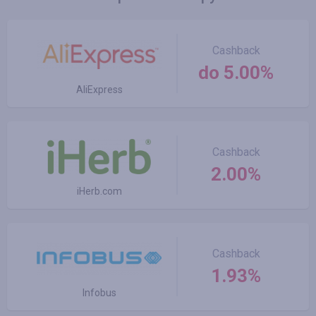
Cashback
do 5.00%
AliExpress
Cashback
2.00%
iHerb.com
Cashback
1.93%
Infobus