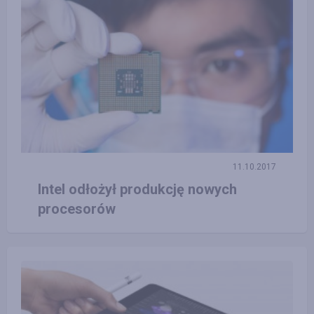
11.10.2017
Intel odłożył produkcję nowych
procesorów