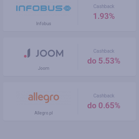
Cashback
1.93%
Infobus
Cashback
do 5.53%
Joom
Cashback
do 0.65%
Allegro.pl