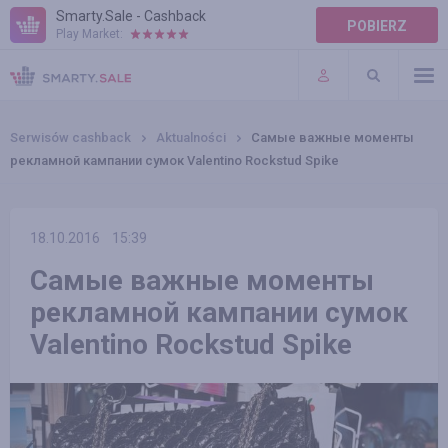
Smarty.Sale - Cashback
POBIERZ
Play Market:
POMOC
WARUNKI
Serwisów cashback
Aktualności
Самые важные моменты
рекламной кампании сумок Valentino Rockstud Spike
18.10.2016
15:39
Самые важные моменты
рекламной кампании сумок
Valentino Rockstud Spike