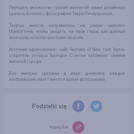
Передать множество граней именитой сумки дизайнеру
удалось в союзе с фотографом Терри Ричардсоном.
Творцы вместе направились на улицы нижнего
Манхэттена, чтобы увидеть на свои глаза, как данный
аксессуар носится простыми людьми.
Источник вдохновения - сайт Humans of New York. Здесь
создатель ресурса Брэндон Стэнтон публикует снимки
жителей города.
Все имиджи сделаны в виде дневника: каждое
изображение имеет место и время фотосъемки.
Podzielić się
Kopiuj link