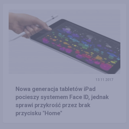
13.11.2017
Nowa generacja tabletów iPad
pocieszy systemem Face ID, jednak
sprawi przykrość przez brak
przycisku "Home"