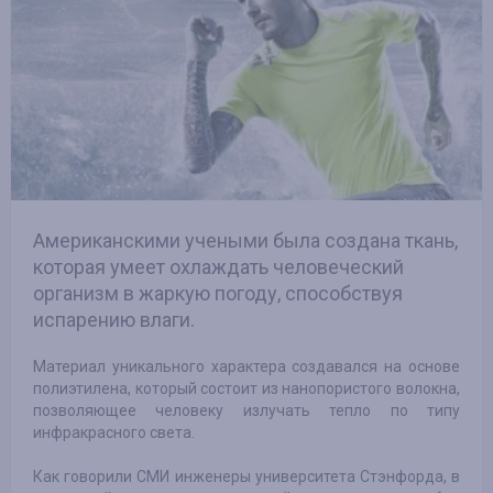
Американскими учеными была создана ткань,
которая умеет охлаждать человеческий
организм в жаркую погоду, способствуя
испарению влаги.
Материал уникального характера создавался на основе
полиэтилена, который состоит из нанопористого волокна,
позволяющее человеку излучать тепло по типу
инфракрасного света.
Как говорили СМИ инженеры университета Стэнфорда, в