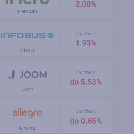
2.00%
iHerb.com
Cashback
1.93%
Infobus
Cashback
do 5.53%
Joom
Cashback
do 0.65%
Allegro.pl