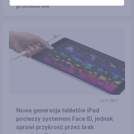
procesorów
13.11.2017
Nowa generacja tabletów iPad
pocieszy systemem Face ID, jednak
sprawi przykrość przez brak