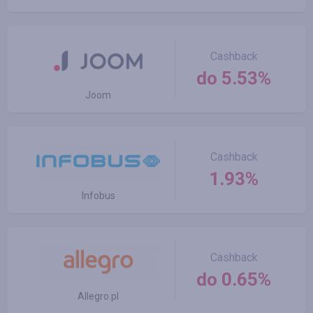
Cashback
do 5.53%
Joom
Cashback
1.93%
Infobus
Cashback
do 0.65%
Allegro.pl