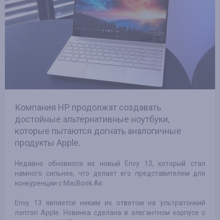
Компания HP продолжат создавать
достойные альтернативные ноутбуки,
которые пытаются догнать аналогичные
продукты Apple.
Недавно обновился их новый Envy 13, который стал
намного сильнее, что делает его представителем для
конкуренции с MacBook Air.
Envy 13 является неким их ответом на ультратонкий
лэптоп Apple. Новинка сделана в элегантном корпусе с