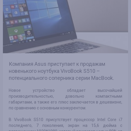
Компания Asus приступает к продажам
новенького ноутбука VivoBook S510 –
потенциального соперника серии MacBook.
Новое устройство обладает высочайшей
производительностью, довольно компактными
габаритами, а также его плюс заключается в дешевизне,
по сравнению с основным конкурентом.
В VivoBook S510 присутствует процессор Intel Core i7
последнего, 7 поколения, экран на 15,6 дюйма с