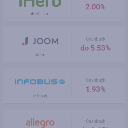
2.00%
iHerb.com
Cashback
do 5.53%
Joom
Cashback
1.93%
Infobus
Cashback