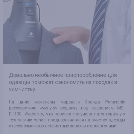
Довольно необычное приспособление для
одежды поможет сэкономить на походах в
химчистку.
На днях инженеры мирового бренда Panasonic
рассекретили «умную» вешалку под названием MS-
DH100. Известно, что новинка получила патентованную
технологию nanoe, предназначенная на очистку одежды
от всевозможных неприятных запахов с аллергенами.