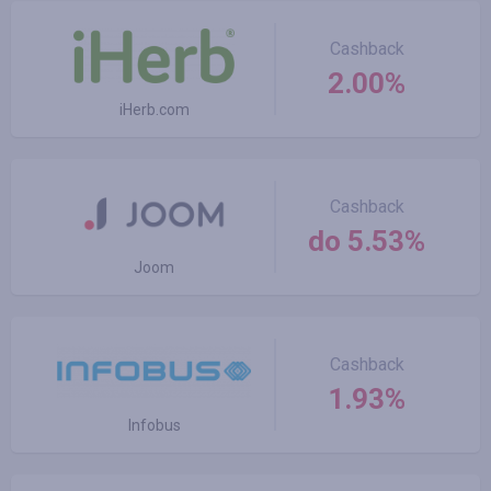
Cashback
2.00%
iHerb.com
Cashback
do 5.53%
Joom
Cashback
1.93%
Infobus