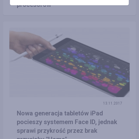
procesorów
13.11.2017
Nowa generacja tabletów iPad
pocieszy systemem Face ID, jednak
sprawi przykrość przez brak