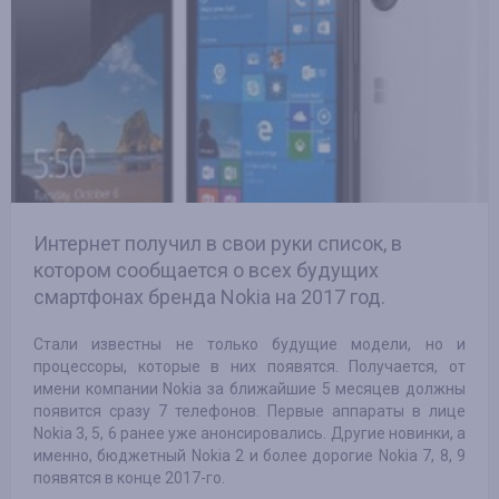
Интернет получил в свои руки список, в
котором сообщается о всех будущих
смартфонах бренда Nokia на 2017 год.
Стали известны не только будущие модели, но и
процессоры, которые в них появятся. Получается, от
имени компании Nokia за ближайшие 5 месяцев должны
появится сразу 7 телефонов. Первые аппараты в лице
Nokia 3, 5, 6 ранее уже анонсировались. Другие новинки, а
именно, бюджетный Nokia 2 и более дорогие Nokia 7, 8, 9
появятся в конце 2017-го.