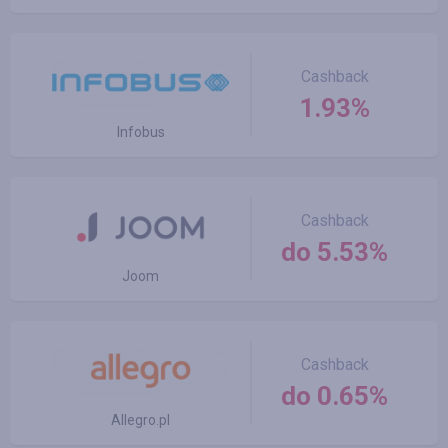
Cashback
1.93%
Infobus
Cashback
do 5.53%
Joom
Cashback
do 0.65%
Allegro.pl