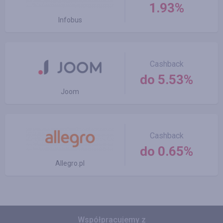
1.93%
Infobus
Cashback
do 5.53%
Joom
Cashback
do 0.65%
Allegro.pl
Współpracujemy z