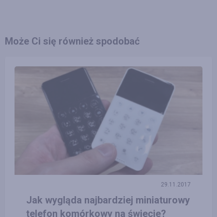
Może Ci się również spodobać
29.11.2017
Jak wygląda najbardziej miniaturowy
telefon komórkowy na świecie?