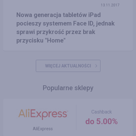
13.11.2017
Nowa generacja tabletów iPad
pocieszy systemem Face ID, jednak
sprawi przykrość przez brak
przycisku "Home"
WIĘCEJ AKTUALNOŚCI
Popularne sklepy
Cashback
do 5.00%
AliExpress