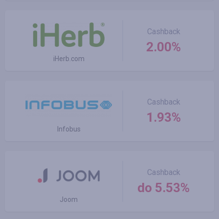
Cashback
2.00%
iHerb.com
Cashback
1.93%
Infobus
Cashback
do 5.53%
Joom