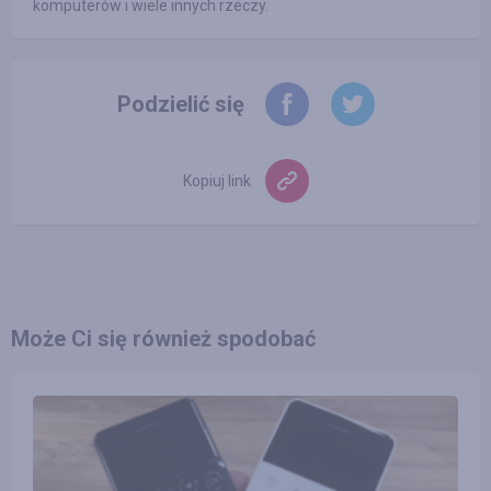
komputerów i wiele innych rzeczy.
Podzielić się
Kopiuj link
Może Ci się również spodobać