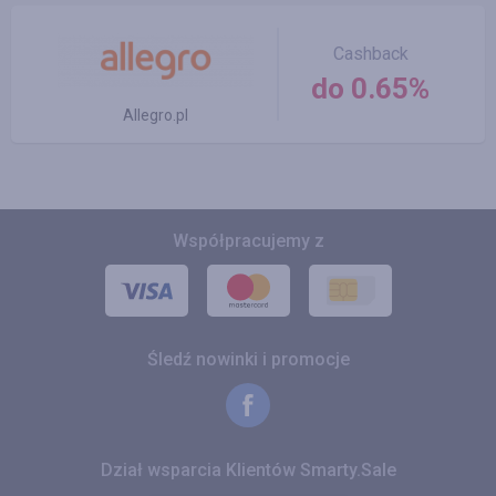
Cashback
do 0.65%
Allegro.pl
Współpracujemy z
Śledź nowinki i promocje
Dział wsparcia Klientów Smarty.Sale