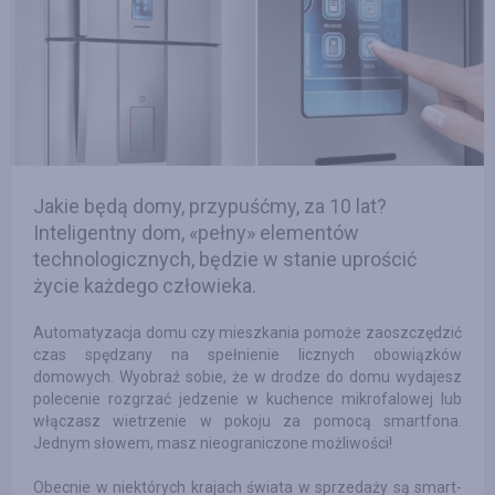
Jakie będą domy, przypuśćmy, za 10 lat?
Inteligentny dom, «pełny» elementów
technologicznych, będzie w stanie uprościć
życie każdego człowieka.
Automatyzacja domu czy mieszkania pomoże zaoszczędzić
czas spędzany na spełnienie licznych obowiązków
domowych. Wyobraź sobie, że w drodze do domu wydajesz
polecenie rozgrzać jedzenie w kuchence mikrofalowej lub
włączasz wietrzenie w pokoju za pomocą smartfona.
Jednym słowem, masz nieograniczone możliwości!
Obecnie w niektórych krajach świata w sprzedaży są smart-