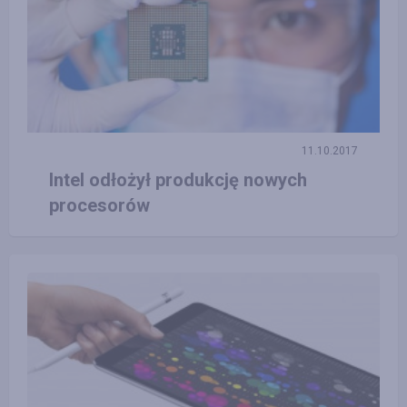
11.10.2017
Intel odłożył produkcję nowych
procesorów