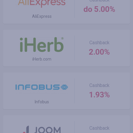
do 5.00%
AliExpress
Cashback
2.00%
iHerb.com
Cashback
1.93%
Infobus
Cashback