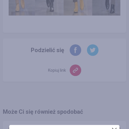
Podzielić się
Kopiuj link
Może Ci się również spodobać