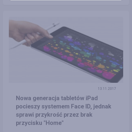
13.11.2017
Nowa generacja tabletów iPad
pocieszy systemem Face ID, jednak
sprawi przykrość przez brak
przycisku "Home"