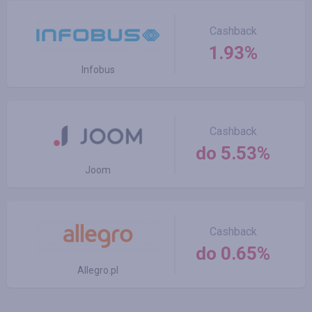
Cashback
1.93%
Infobus
Cashback
do 5.53%
Joom
Cashback
do 0.65%
Allegro.pl