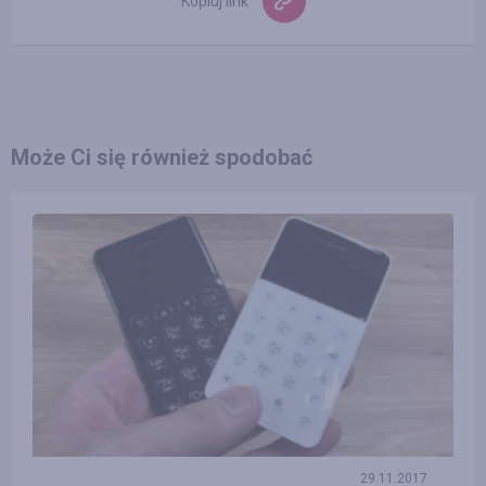
Kopiuj link
Może Ci się również spodobać
29.11.2017