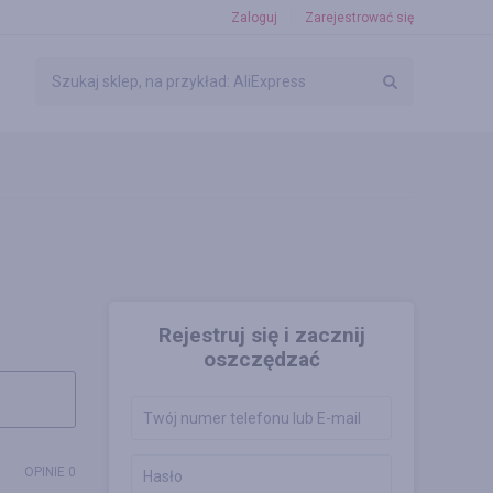
Zaloguj
Zarejestrować się
Rejestruj się i zacznij
oszczędzać
OPINIE 0