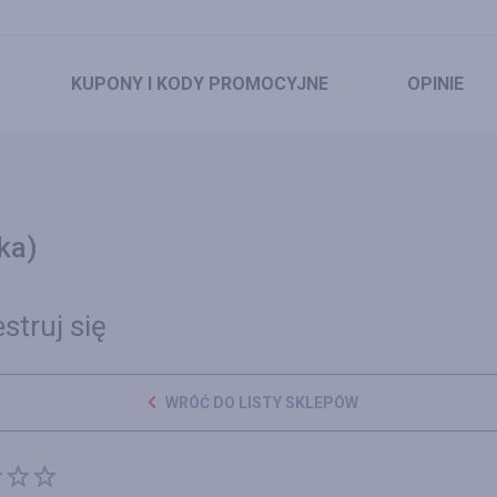
KUPONY
I KODY PROMOCYJNE
OPINIE
ka)
struj się
WRÓĆ DO LISTY SKLEPÓW