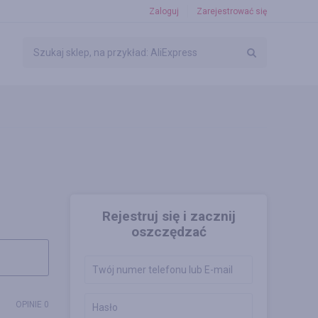
Zaloguj
Zarejestrować się
Rejestruj się i zacznij
oszczędzać
OPINIE 0