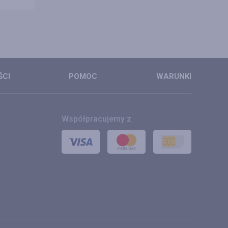
ŚCI
POMOC
WARUNKI
Współpracujemy z