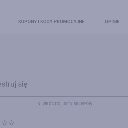
KUPONY
I KODY PROMOCYJNE
OPINIE
struj się
WRÓĆ DO LISTY SKLEPÓW