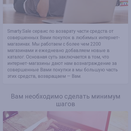
Smarty.Sale сервис по возврату части средств от
совершенных Вами покупок в любимых интернет-
магазинах. Мы работаем с более чем 2200
магазинами и ежедневно добавляем новые в
каталог. Основная суть заключается в том, что
интернет-магазины дают нам вознаграждение за
совершенные Вами покупки а мы большую часть
этих средств, возвращаем — Вам.
Вам необходимо сделать минимум
шагов