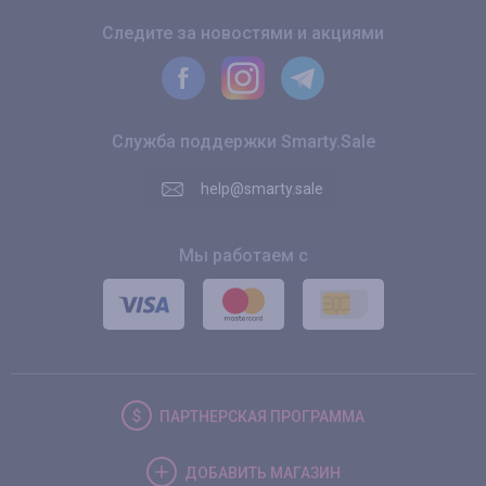
Следите за новостями и акциями
Служба поддержки Smarty.Sale
help@smarty.sale
Мы работаем с
ПАРТНЕРСКАЯ
ПРОГРАММА
ДОБАВИТЬ
МАГАЗИН