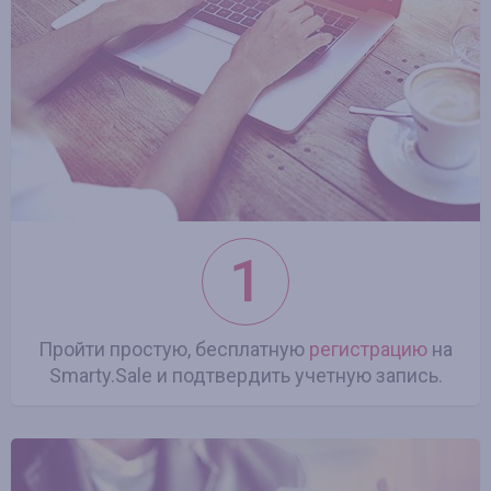
1
Пройти простую, бесплатную
регистрацию
на
Smarty.Sale и подтвердить учетную запись.