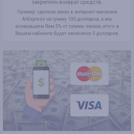
закреплен возврат средств.
Пример: сделали заказ в интернет-магазине
AliExpress на сумму 100 долларов, а мы
возвращаем Вам 5% от суммы заказа, итого в
Вашем кабинете будет начислено 5 долларов.