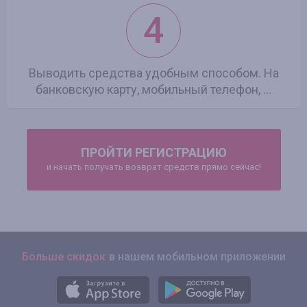
4
Выводить средства удобным способом. На
банковскую карту, мобильный телефон, ...
ПРОЙТИ РЕГИСТРАЦИЮ
и начать получать возврат средств прямо сейчас!
Больше скидок
в нашем мобильном приложении